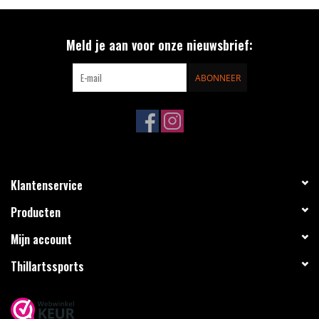
Meld je aan voor onze nieuwsbrief:
ABONNEER
Klantenservice
Producten
Mijn account
Thillartssports