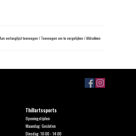
Aan verlanglijst toevoegen
/
Toevoegen om te vergelijken
/
Afdrukken
Thillartssports
Openingstijden:
Maandag: Gesloten
Dinsdag: 10:00 - 14:00