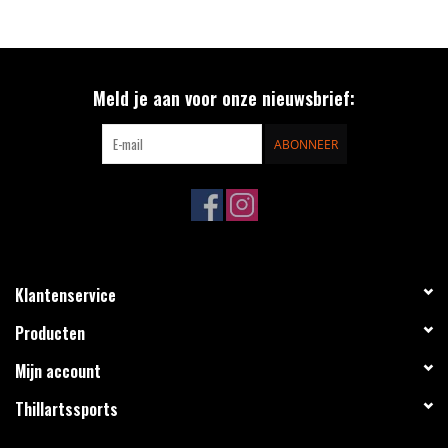
Meld je aan voor onze nieuwsbrief:
ABONNEER
Klantenservice
Producten
Mijn account
Thillartssports