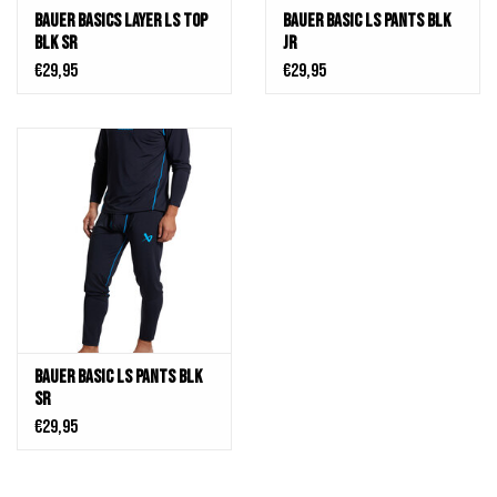
Bauer Basics layer LS Top
Bauer Basic LS Pants BLK
BLK SR
Jr
€29,95
€29,95
Bauer Basic LS Pants BLK
SR
€29,95