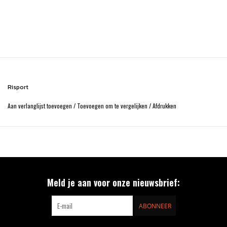
Risport
Aan verlanglijst toevoegen
/
Toevoegen om te vergelijken
/
Afdrukken
Meld je aan voor onze nieuwsbrief:
ABONNEER