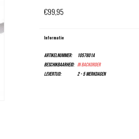
€99,95
Informatie
Artikelnummer:
1057801A
Beschikbaarheid:
In backorder
Levertijd:
2 - 5 Werkdagen