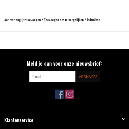
Aan verlanglijst toevoegen
/
Toevoegen om te vergelijken
/
Afdrukken
Meld je aan voor onze nieuwsbrief:
ABONNEER
Klantenservice