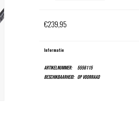
€239,95
Informatie
Artikelnummer:
5556115
Beschikbaarheid:
Op voorraad