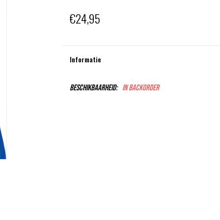
€24,95
Informatie
Beschikbaarheid:
In backorder