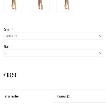
Color:
*
Size:
*
€18,50
Informatie
Reviews
(0)