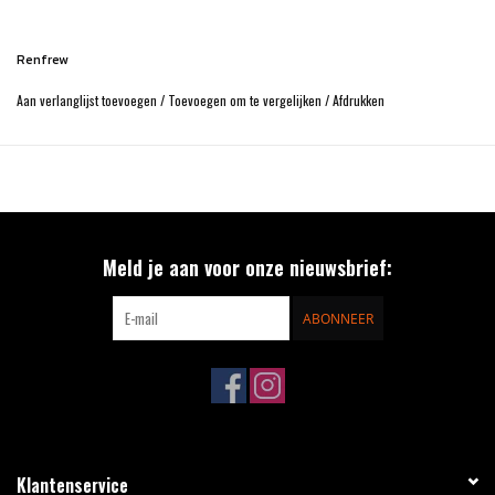
Renfrew
Aan verlanglijst toevoegen
/
Toevoegen om te vergelijken
/
Afdrukken
Meld je aan voor onze nieuwsbrief:
ABONNEER
Klantenservice