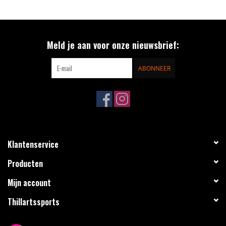
Meld je aan voor onze nieuwsbrief:
ABONNEER
Klantenservice
Producten
Mijn account
Thillartssports