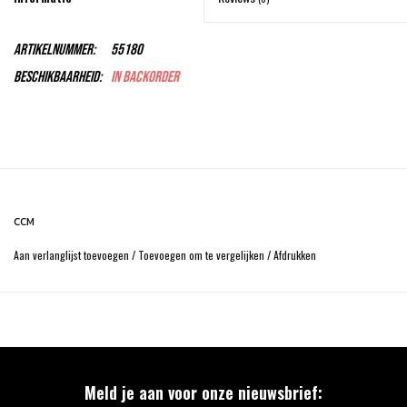
Artikelnummer:
55180
Beschikbaarheid:
In backorder
CCM
Aan verlanglijst toevoegen
/
Toevoegen om te vergelijken
/
Afdrukken
Meld je aan voor onze nieuwsbrief: