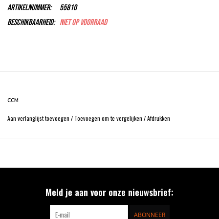
Artikelnummer:
55810
Beschikbaarheid:
Niet op voorraad
CCM
Aan verlanglijst toevoegen
/
Toevoegen om te vergelijken
/
Afdrukken
Meld je aan voor onze nieuwsbrief:
ABONNEER