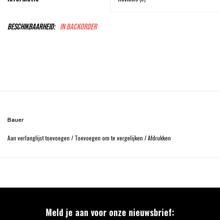
Beschikbaarheid:
In backorder
Bauer
Aan verlanglijst toevoegen
/
Toevoegen om te vergelijken
/
Afdrukken
Meld je aan voor onze nieuwsbrief: