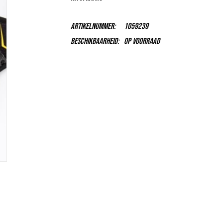
Artikelnummer:
1059239
Beschikbaarheid:
Op voorraad