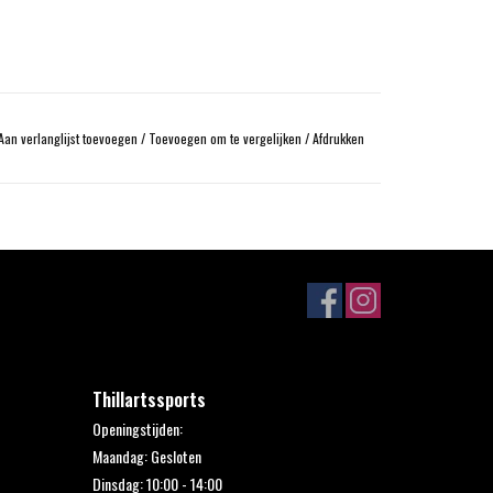
Aan verlanglijst toevoegen
/
Toevoegen om te vergelijken
/
Afdrukken
Thillartssports
Openingstijden:
Maandag: Gesloten
Dinsdag: 10:00 - 14:00