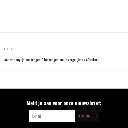
Bauer
Aan verlanglijst toevoegen
/
Toevoegen om te vergelijken
/
Afdrukken
Meld je aan voor onze nieuwsbrief:
ABONNEER