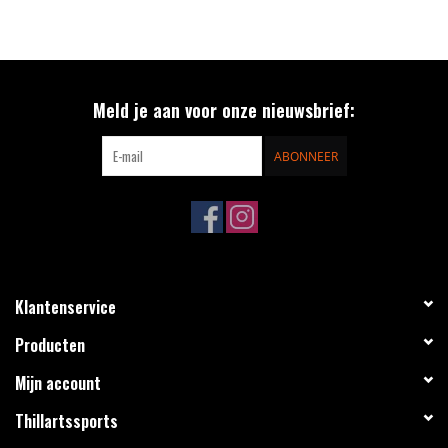
Meld je aan voor onze nieuwsbrief:
ABONNEER
Klantenservice
Producten
Mijn account
Thillartssports