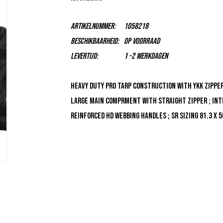
Artikelnummer:
1058218
Beschikbaarheid:
Op voorraad
Levertijd:
1 -2 Werkdagen
Heavy Duty Pro Tarp Construction with YKK Zipper
large main comprment with straight zipper ; Inte
Reinforced HD webbing handles ; Sr sizing 81.3 x 5