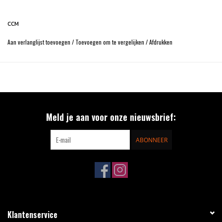
CCM
Aan verlanglijst toevoegen
/
Toevoegen om te vergelijken
/
Afdrukken
Meld je aan voor onze nieuwsbrief:
ABONNEER
Klantenservice