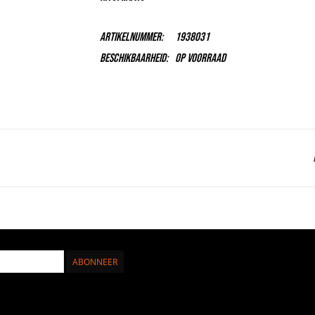
Artikelnummer:
1938031
Beschikbaarheid:
Op voorraad
ABONNEER