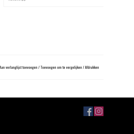
Aan verlanglijst toevoegen
/
Toevoegen om te vergelijken
/
Afdrukken