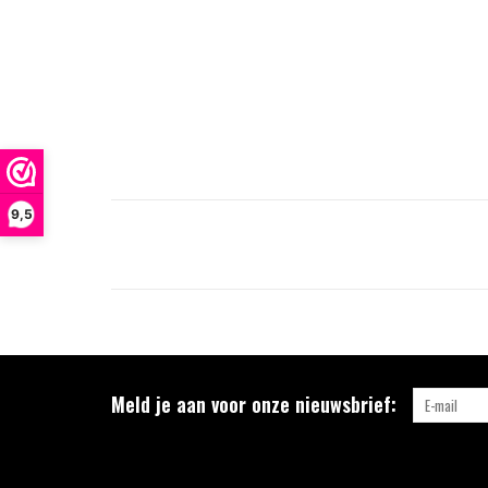
9,5
Meld je aan voor onze nieuwsbrief: