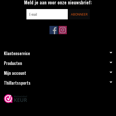
Meld je aan voor onze nieuwsbrief:
ABONNEER
Klantenservice
Producten
Mijn account
Thillartssports