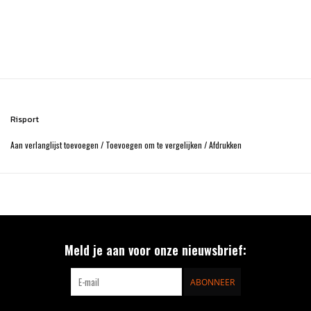
Risport
Aan verlanglijst toevoegen
/
Toevoegen om te vergelijken
/
Afdrukken
Meld je aan voor onze nieuwsbrief:
ABONNEER