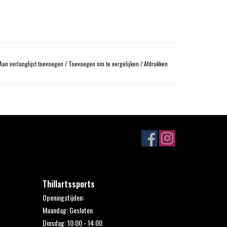
Aan verlanglijst toevoegen
/
Toevoegen om te vergelijken
/
Afdrukken
Thillartssports
Openingstijden:
Maandag: Gesloten
Dinsdag: 10:00 - 14:00