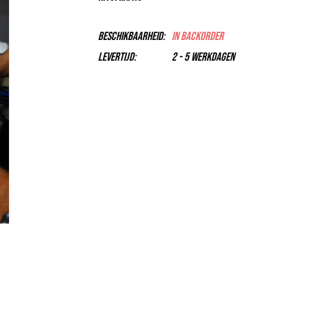
Beschikbaarheid:
In backorder
Levertijd:
2 - 5 Werkdagen