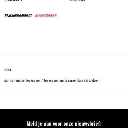
Beschikbaarheid:
In backorder
CCM
Aan verlanglijst toevoegen
/
Toevoegen om te vergelijken
/
Afdrukken
Meld je aan voor onze nieuwsbrief: