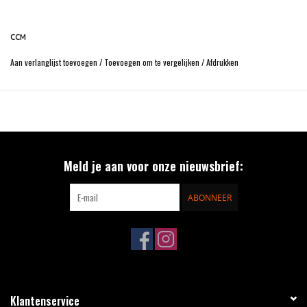
CCM
Aan verlanglijst toevoegen
/
Toevoegen om te vergelijken
/
Afdrukken
Meld je aan voor onze nieuwsbrief:
ABONNEER
Klantenservice