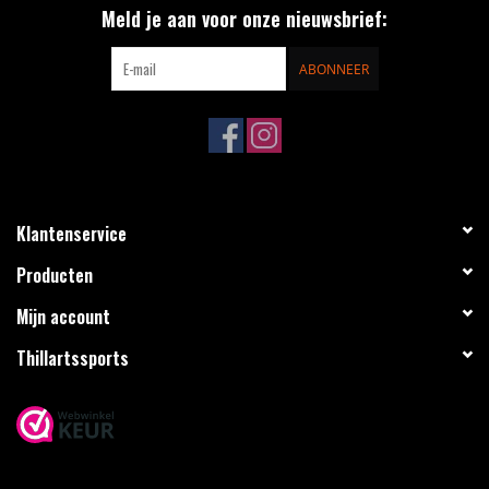
Meld je aan voor onze nieuwsbrief:
ABONNEER
Klantenservice
Producten
Mijn account
Thillartssports