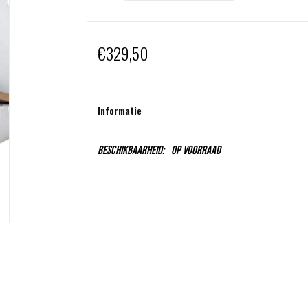
€329,50
Informatie
Beschikbaarheid:
Op voorraad