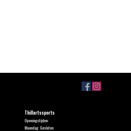
Thillartssports
Openingstijden:
Maandag: Gesloten