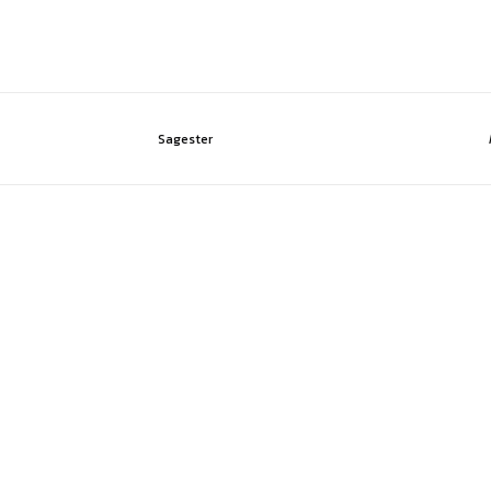
Sagester