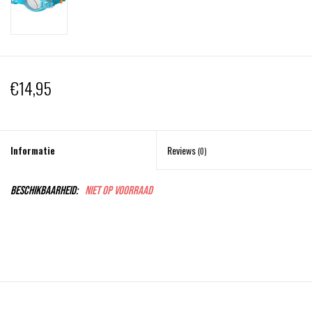
€14,95
Informatie
Reviews
(0)
Beschikbaarheid:
Niet op voorraad