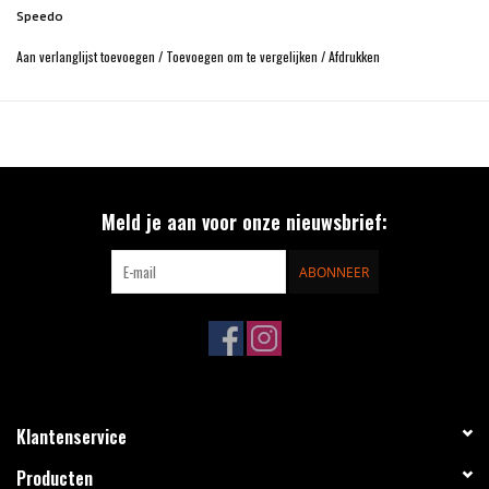
Speedo
Aan verlanglijst toevoegen
/
Toevoegen om te vergelijken
/
Afdrukken
Meld je aan voor onze nieuwsbrief:
ABONNEER
Klantenservice
Producten