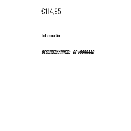
€114,95
Informatie
Beschikbaarheid:
Op voorraad