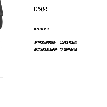
€79,95
Informatie
Artikelnummer:
1058645BKW
Beschikbaarheid:
Op voorraad