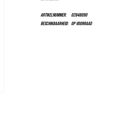
Artikelnummer:
02848090
Beschikbaarheid:
Op voorraad