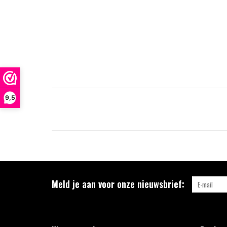
9,5
Meld je aan voor onze nieuwsbrief: