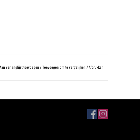
Aan verlanglijst toevoegen
/
Toevoegen om te vergelijken
/
Afdrukken