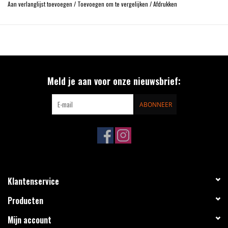
Aan verlanglijst toevoegen
/
Toevoegen om te vergelijken
/
Afdrukken
Meld je aan voor onze nieuwsbrief:
ABONNEER
Klantenservice
Producten
Mijn account