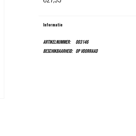
Informatie
Artikelnummer:
003146
Beschikbaarheid:
Op voorraad