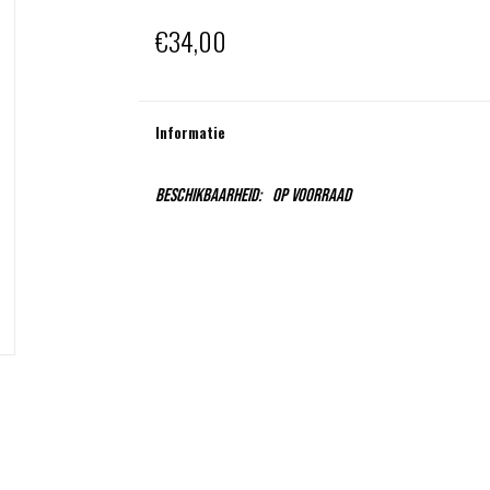
€34,00
Informatie
Beschikbaarheid:
Op voorraad