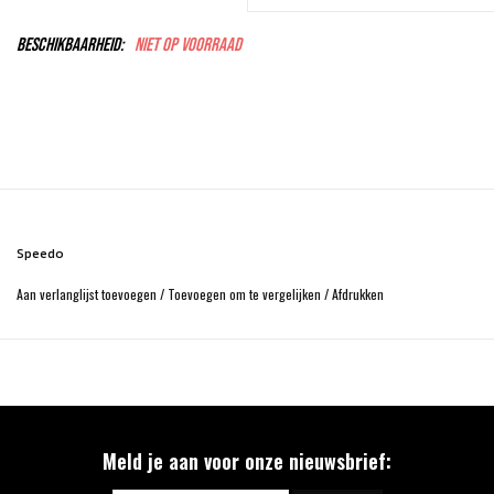
Beschikbaarheid:
Niet op voorraad
Speedo
Aan verlanglijst toevoegen
/
Toevoegen om te vergelijken
/
Afdrukken
Meld je aan voor onze nieuwsbrief: