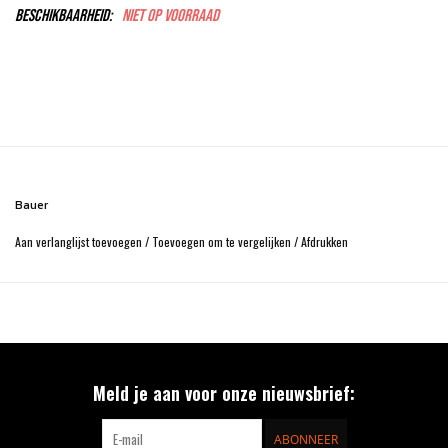
Beschikbaarheid:
Niet op voorraad
Bauer
Aan verlanglijst toevoegen
/
Toevoegen om te vergelijken
/
Afdrukken
Meld je aan voor onze nieuwsbrief:
ABONNEER