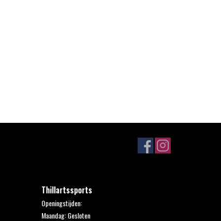
Thillartssports
Openingstijden:
Maandag: Gesloten