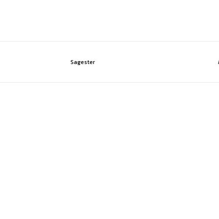
Sagester