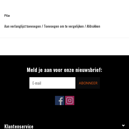
Fila
Aan verlanglijst toevoegen
/
Toevoegen om te vergelijken
/
Afdrukken
Meld je aan voor onze nieuwsbrief:
ABONNEER
Klantenservice