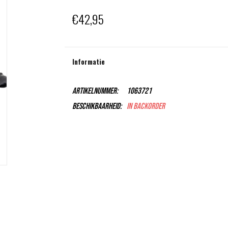
€42,95
Informatie
Artikelnummer:
1063721
Beschikbaarheid:
In backorder