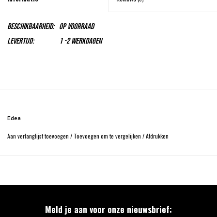
Beschikbaarheid:
Op voorraad
Levertijd:
1 -2 Werkdagen
Edea
Aan verlanglijst toevoegen
/
Toevoegen om te vergelijken
/
Afdrukken
Meld je aan voor onze nieuwsbrief: