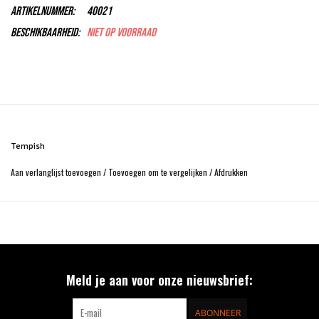
Artikelnummer:
40021
Beschikbaarheid:
Niet op voorraad
Tempish
Aan verlanglijst toevoegen
/
Toevoegen om te vergelijken
/
Afdrukken
Meld je aan voor onze nieuwsbrief:
ABONNEER