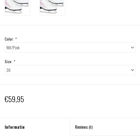
Color:
*
Size:
*
€59,95
Informatie
Reviews
(0)