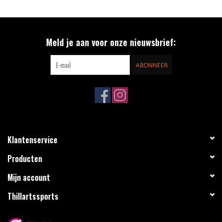
Meld je aan voor onze nieuwsbrief:
ABONNEER
Klantenservice
Producten
Mijn account
Thillartssports