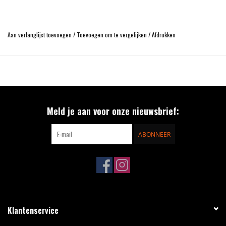
Aan verlanglijst toevoegen
/
Toevoegen om te vergelijken
/
Afdrukken
Meld je aan voor onze nieuwsbrief:
ABONNEER
Klantenservice