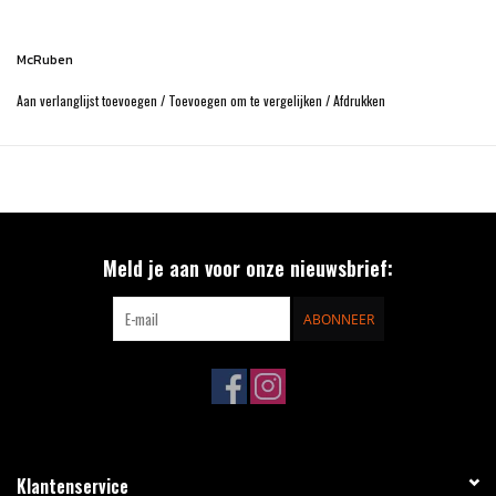
McRuben
Aan verlanglijst toevoegen
/
Toevoegen om te vergelijken
/
Afdrukken
Meld je aan voor onze nieuwsbrief:
ABONNEER
Klantenservice