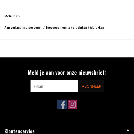
McRuben
Aan verlanglijst toevoegen
/
Toevoegen om te vergelijken
/
Afdrukken
Meld je aan voor onze nieuwsbrief:
ABONNEER
Klantenservice