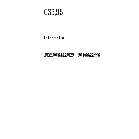
€33,95
Informatie
Beschikbaarheid:
Op voorraad