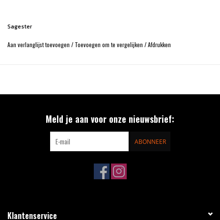
Sagester
Aan verlanglijst toevoegen
/
Toevoegen om te vergelijken
/
Afdrukken
Meld je aan voor onze nieuwsbrief:
ABONNEER
Klantenservice