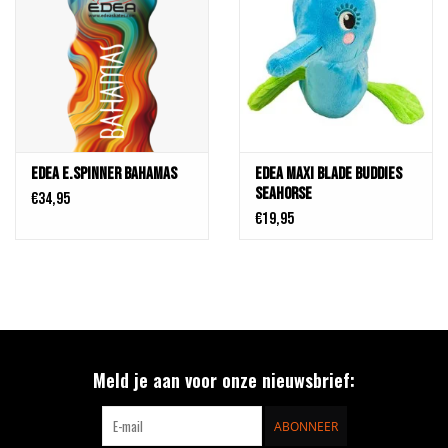
Edea E.SPINNER BAHAMAS
Edea Maxi Blade Buddies
Seahorse
€34,95
€19,95
Meld je aan voor onze nieuwsbrief:
ABONNEER